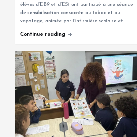
élèves d’EB9 et d’ES1 ont participé à une séance
de sensibilisation consacrée au tabac et au
vapotage, animée par l’infirmière scolaire et…
Continue reading