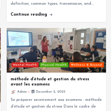
definition, common types, transmission, and…
Continue reading
Mental Health
Physical Health
Wellness & Beyond
méthode d’étude et gestion du stress
avant les examens
Admin
December 2, 2025
Se préparer sereinement aux examens : méthode
d’étude et gestion du stress Dans le cadre de