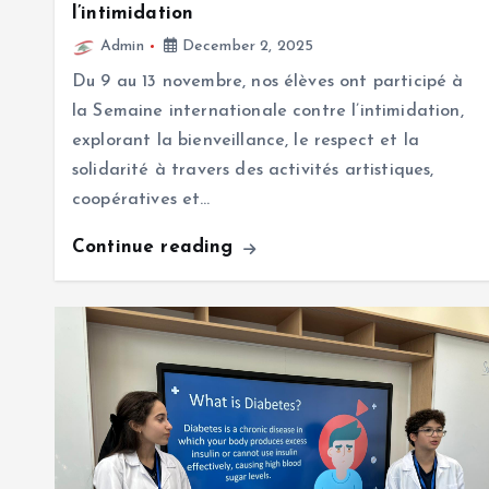
l’intimidation
Admin
December 2, 2025
Du 9 au 13 novembre, nos élèves ont participé à
la Semaine internationale contre l’intimidation,
explorant la bienveillance, le respect et la
solidarité à travers des activités artistiques,
coopératives et…
Continue reading