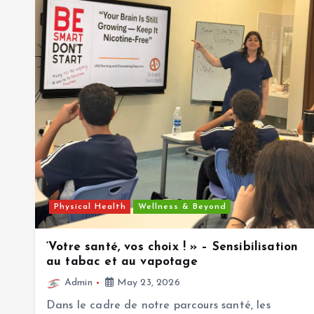
Physical Health
Wellness & Beyond
‘Votre santé, vos choix ! » – Sensibilisation
au tabac et au vapotage
Admin
May 23, 2026
Dans le cadre de notre parcours santé, les