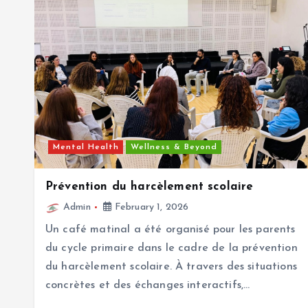
Mental Health
Wellness & Beyond
Prévention du harcèlement scolaire
Admin
February 1, 2026
Un café matinal a été organisé pour les parents
du cycle primaire dans le cadre de la prévention
du harcèlement scolaire. À travers des situations
concrètes et des échanges interactifs,…