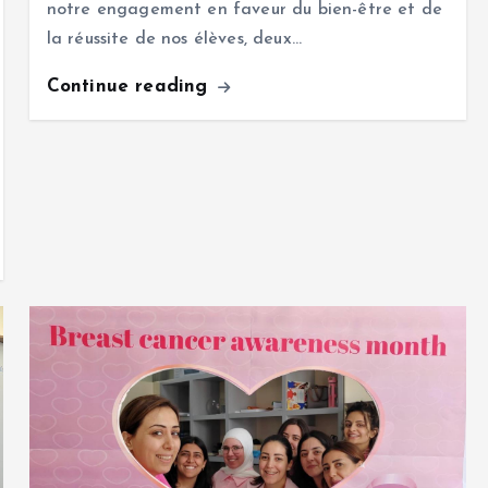
notre engagement en faveur du bien-être et de
la réussite de nos élèves, deux…
Continue reading