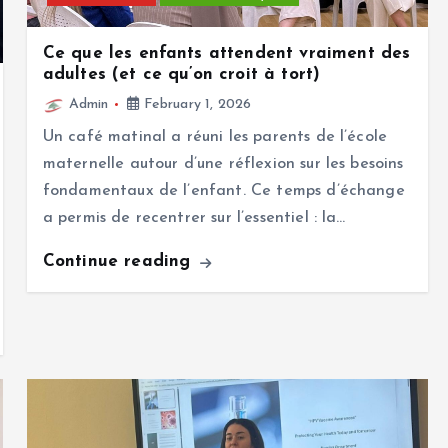
Ce que les enfants attendent vraiment des
adultes (et ce qu’on croit à tort)
Admin
February 1, 2026
Un café matinal a réuni les parents de l’école
maternelle autour d’une réflexion sur les besoins
fondamentaux de l’enfant. Ce temps d’échange
a permis de recentrer sur l’essentiel : la…
Continue reading