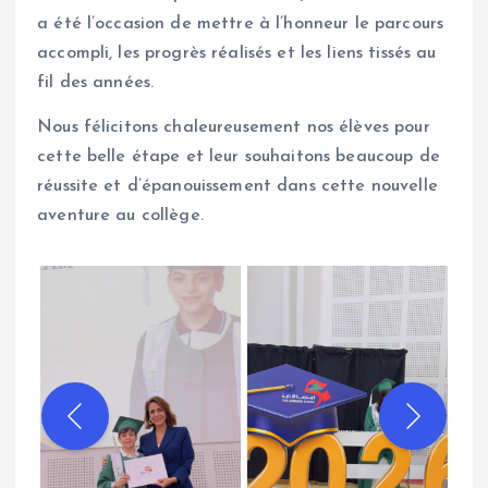
a été l’occasion de mettre à l’honneur le parcours
accompli, les progrès réalisés et les liens tissés au
fil des années.
Nous félicitons chaleureusement nos élèves pour
cette belle étape et leur souhaitons beaucoup de
réussite et d’épanouissement dans cette nouvelle
aventure au collège.