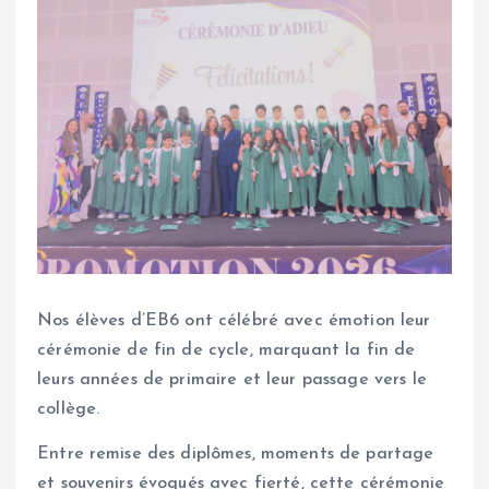
Nos élèves d’EB6 ont célébré avec émotion leur
cérémonie de fin de cycle, marquant la fin de
leurs années de primaire et leur passage vers le
collège.
Entre remise des diplômes, moments de partage
et souvenirs évoqués avec fierté, cette cérémonie