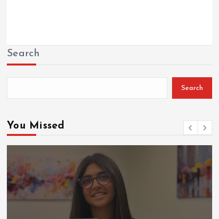
Search
Search
You Missed