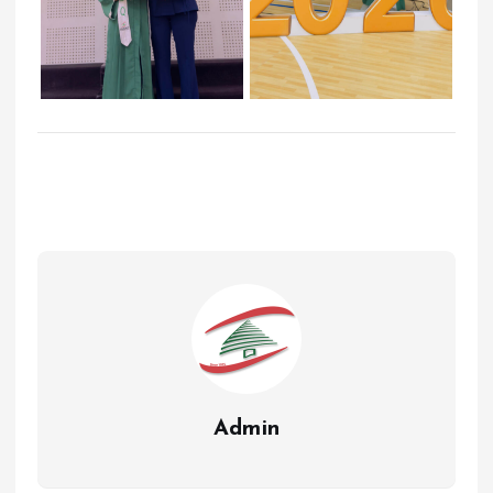
Admin