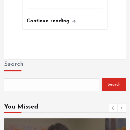
Continue reading
Search
Search
You Missed