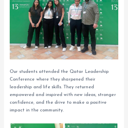
Our students attended the Qatar Leadership
Conference where they sharpened their
leadership and life skills. They returned
empowered and inspired with new ideas, stronger
confidence, and the drive to make a positive
impact in the community.