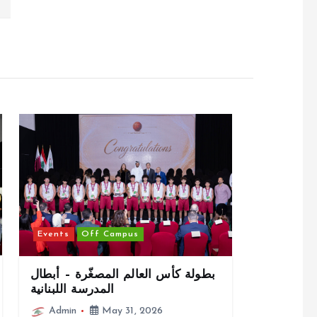
Events
Off Campus
بطولة كأس العالم المصغّرة – أبطال
المدرسة اللبنانية
Admin
May 31, 2026