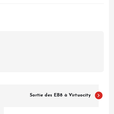
Sortie des EB8 à Virtuocity