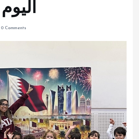
اليوم
0 Comments